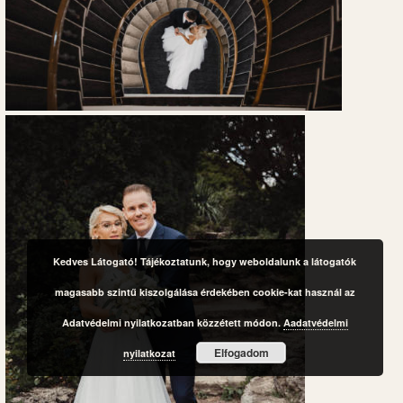
Kedves Látogató! Tájékoztatunk, hogy weboldalunk a látogatók
magasabb szintű kiszolgálása érdekében cookie-kat használ az
Adatvédelmi nyilatkozatban közzétett módon.
Aadatvédelmi
Elfogadom
nyilatkozat