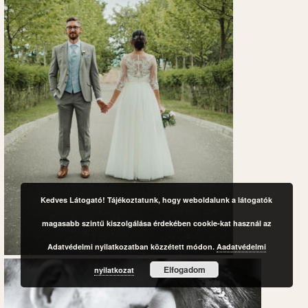
Kedves Látogató! Tájékoztatunk, hogy weboldalunk a látogatók
magasabb szintű kiszolgálása érdekében cookie-kat használ az
Adatvédelmi nyilatkozatban közzétett módon.
Aadatvédelmi
Elfogadom
nyilatkozat