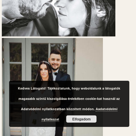
Kedves Látogató! Tájékoztatunk, hogy weboldalunk a látogatók
magasabb szintű kiszolgálása érdekében cookie-kat használ az
Adatvédelmi nyilatkozatban közzétett módon.
Aadatvédelmi
Elfogadom
nyilatkozat