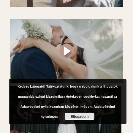
Kedves Látogató! Tájékoztatunk, hogy weboldalunk a látogatók
magasabb szintű kiszolgálása érdekében cookie-kat használ az
Adatvédelmi nyilatkozatban közzétett módon.
Aadatvédelmi
Elfogadom
nyilatkozat