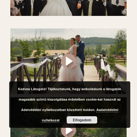
Kedves Látogató! Tájékoztatunk, hogy weboldalunk a látogatók
magasabb szintű kiszolgálása érdekében cookie-kat használ az
Adatvédelmi nyilatkozatban közzétett módon.
Aadatvédelmi
Elfogadom
nyilatkozat