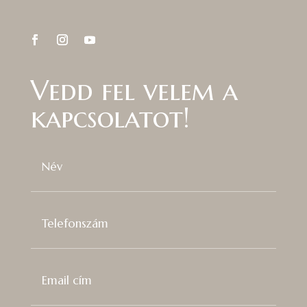
Vedd fel velem a
kapcsolatot!