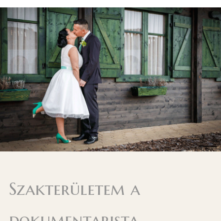
Szakterületem a
dokumentarista