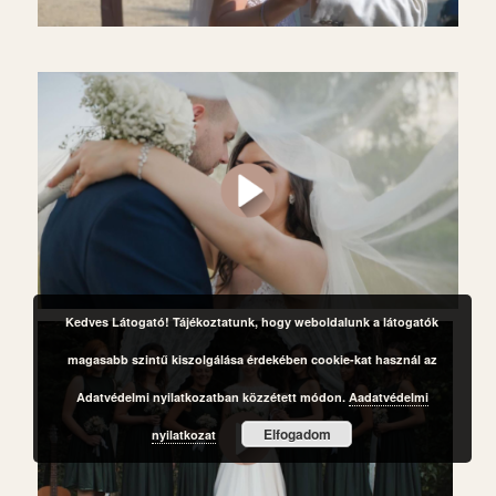
Kedves Látogató! Tájékoztatunk, hogy weboldalunk a látogatók
magasabb szintű kiszolgálása érdekében cookie-kat használ az
Adatvédelmi nyilatkozatban közzétett módon.
Aadatvédelmi
Elfogadom
nyilatkozat