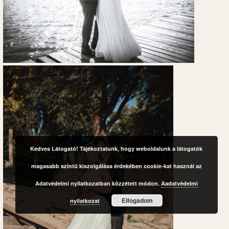
Kedves Látogató! Tájékoztatunk, hogy weboldalunk a látogatók
magasabb szintű kiszolgálása érdekében cookie-kat használ az
Adatvédelmi nyilatkozatban közzétett módon.
Aadatvédelmi
Elfogadom
nyilatkozat